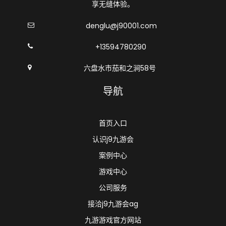
享无缝体验。
denglu@j90001.com
+13594780290
六盘水市茄和之涧58号
导航
首页入口
认识j9九游会
案例中心
游戏中心
公司服务
接洽j9九游会ag
九游游戏官方网站