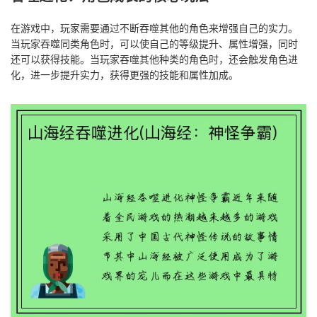
在游戏中，玩家需要通过不断吞噬其他的角色来增强自己的实力。
当玩家吞噬同类角色时，可以使自己的等级提升、属性增强，同时
还可以获得技能。当玩家吞噬其他种类的角色时，还会触发角色进
化，进一步提升实力，获得更强的技能和属性加成。