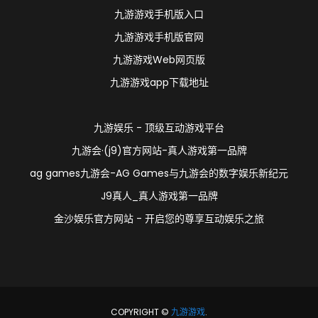
九游游戏手机版入口
九游游戏手机版官网
九游游戏Web网页版
九游游戏app下载地址
九游娱乐 - 顶级互动游戏平台
九游会·(j9)官方网站-真人游戏第一品牌
ag games九游会-AG Games与九游会的数字娱乐新纪元
J9真人_真人游戏第一品牌
金沙娱乐官方网站 - 开启您的尊享互动娱乐之旅
COPYRIGHT ©
九游游戏
.