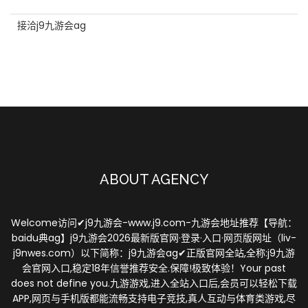
接洽j9九游会ag
ABOUT AGENCY
Welcome访问✔j9九游会-www.j9.com-九游会地址推荐【导航：
baidu典ag】j9九游会2026最新版官网·登录·入口·网页版网址（liv-
j9nwes.com）以下简称：j9九游会ag✔正版官网全站,全称:j9九游
会官网入口,稳定18年信誉推荐安全.保障!极致体验！Your past
does not define you.九游游戏,进入全站入口后,会员可以轻松下载
APP,网页与手机版都能流畅支持电子竞技,真人互动与体育类游戏,尽