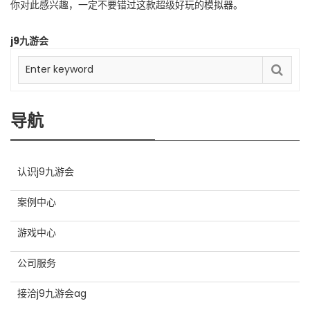
你对此感兴趣，一定不要错过这款超级好玩的模拟器。
j9九游会
导航
认识j9九游会
案例中心
游戏中心
公司服务
接洽j9九游会ag