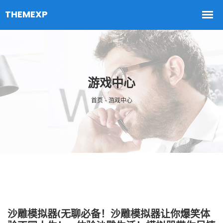
游戏中心
首页 - 游戏中心
沙雕模拟器(无聊必备！沙雕模拟器让你爆笑体