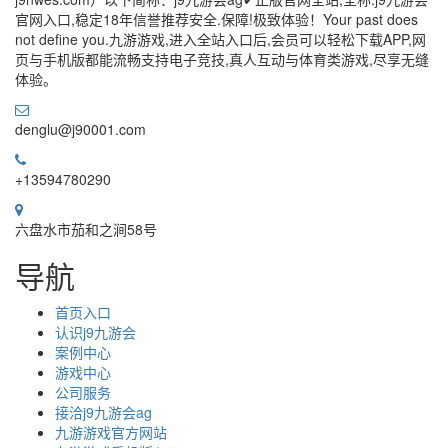
官网入口,稳定18年信誉推荐安全.保障!极致体验！Your past does
not define you.九游游戏,进入全站入口后,会员可以轻松下载APP,网
页与手机版都能流畅支持电子竞技,真人互动与体育类游戏,尽享无缝
体验。
denglu@j90001.com
+13594780290
六盘水市茄和之涧58号
导航
首页入口
认识j9九游会
案例中心
游戏中心
公司服务
接洽j9九游会ag
九游游戏官方网站