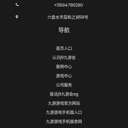
+13594780290
六盘水市茄和之涧58号
导航
首页入口
认识j9九游会
案例中心
游戏中心
公司服务
接洽j9九游会ag
九游游戏官方网站
九游游戏手机版入口
九游游戏手机版官网