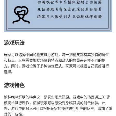
游戏玩法
玩家可以选择不同的枪支进行游戏，每一把枪支都有其独特的属性
和特点，玩家需要根据场景的特点和敌人的数量来选择不同的枪
支。同时，游戏设置了多种游戏模式，玩家可以根据自己喜好进行
选择。
游戏特色
枪林咆哮鲜明的特色之一是真实场景还原。游戏中的场景通过3D建
模技术进行制作，使得玩家可以感受到身临其境的射击体验。此
外，游戏中的敌人AI可以根据玩家的操作进行相应的反应，增加了游
戏的可玩性。